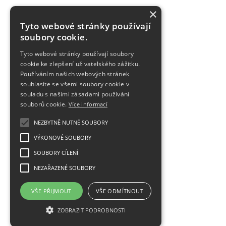
×
Tyto webové stránky používají
soubory cookie.
Tyto webové stránky používají soubory
cookie ke zlepšení uživatelského zážitku.
Používáním našich webových stránek
souhlasíte se všemi soubory cookie v
souladu s našimi zásadami používání
souborů cookie.
Více informací
NEZBYTNĚ NUTNÉ SOUBORY
VÝKONOVÉ SOUBORY
SOUBORY CÍLENÍ
NEZAŘAZENÉ SOUBORY
VŠE PŘIJMOUT
VŠE ODMÍTNOUT
ZOBRAZIT PODROBNOSTI