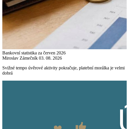
Bankovní statistika za červen 2026
Miroslav Zámečník
03. 08. 2026
Svižné tempo úvěrové aktivity pokračuje, platební morálka je velmi
dobrá