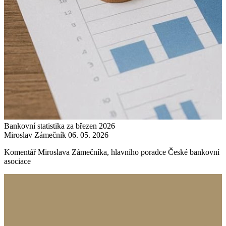
Bankovní statistika za březen 2026
Miroslav Zámečník
06. 05. 2026
Komentář Miroslava Zámečníka, hlavního poradce České bankovní
asociace