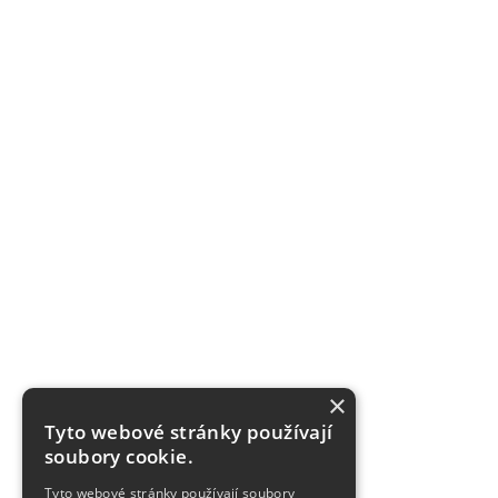
×
Tyto webové stránky používají
soubory cookie.
Tyto webové stránky používají soubory