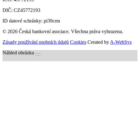
DIČ:
CZ45772193
ID datové schránky: pi39crm
© 2026 Česká bankovní asociace. Všechna práva vyhrazena.
Zásady používání osobních údajů
Cookies
Created by
A-WebSys
Náhled obrázku