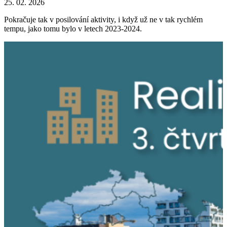
25. 02. 2026
Pokračuje tak v posilování aktivity, i když už ne v tak rychlém
tempu, jako tomu bylo v letech 2023-2024.