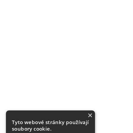
×
Tyto webové stránky používají
soubory cookie.