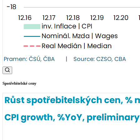
Spotřebitelské ceny