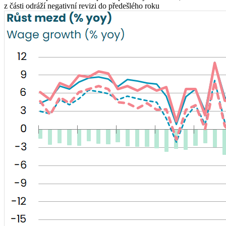
z části odráží negativní revizi do předešlého roku