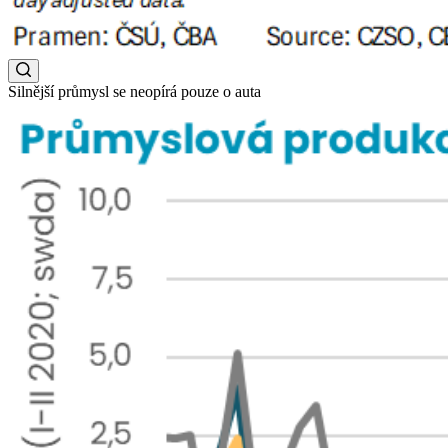
Silnější průmysl se neopírá pouze o auta