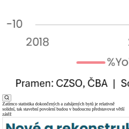
Zatímco statistika dokončených a zahájených bytů je relativně
solidní, tak stavební povolení budou v budoucnu představovat větší
zátěž