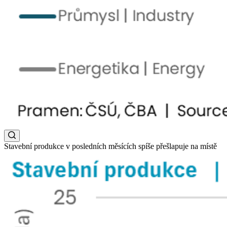
Stavební produkce v posledních měsících spíše přešlapuje na místě