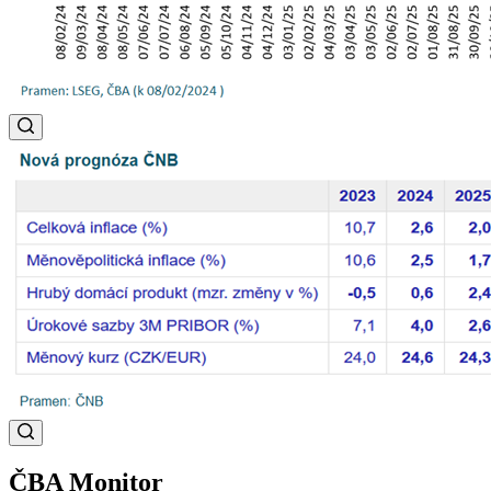
ČBA Monitor