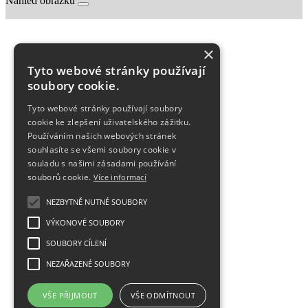
Náhled obrázku
×
Tyto webové stránky používají
soubory cookie.
Tyto webové stránky používají soubory
cookie ke zlepšení uživatelského zážitku.
Používáním našich webových stránek
souhlasíte se všemi soubory cookie v
souladu s našimi zásadami používání
souborů cookie.
Více informací
NEZBYTNĚ NUTNÉ SOUBORY
VÝKONOVÉ SOUBORY
SOUBORY CÍLENÍ
NEZAŘAZENÉ SOUBORY
VŠE PŘIJMOUT
VŠE ODMÍTNOUT