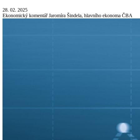
28. 02. 2025
Ekonomický komentář Jaromíra Šindela, hlavního ekonoma ČBA