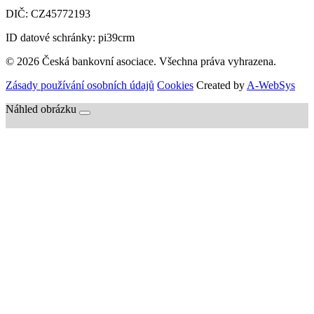
DIČ:
CZ45772193
ID datové schránky: pi39crm
© 2026 Česká bankovní asociace. Všechna práva vyhrazena.
Zásady používání osobních údajů
Cookies
Created by
A-WebSys
Náhled obrázku