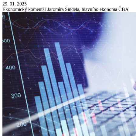
29. 01. 2025
Ekonomický komentář Jaromíra Šindela, hlavního ekonoma ČBA