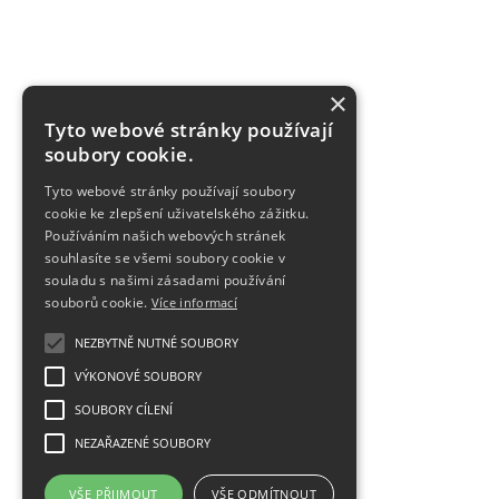
×
Tyto webové stránky používají
soubory cookie.
Tyto webové stránky používají soubory
cookie ke zlepšení uživatelského zážitku.
Používáním našich webových stránek
souhlasíte se všemi soubory cookie v
souladu s našimi zásadami používání
souborů cookie.
Více informací
NEZBYTNĚ NUTNÉ SOUBORY
VÝKONOVÉ SOUBORY
SOUBORY CÍLENÍ
NEZAŘAZENÉ SOUBORY
VŠE PŘIJMOUT
VŠE ODMÍTNOUT