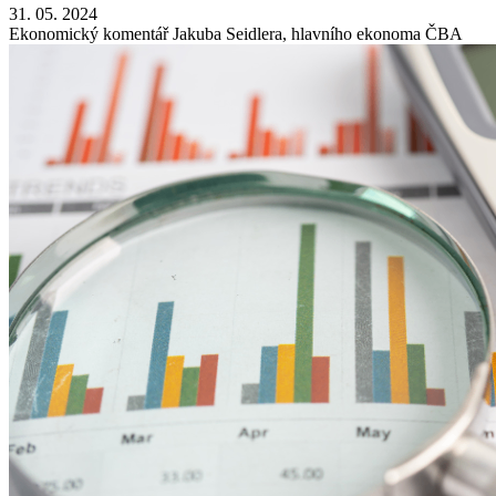
31. 05. 2024
Ekonomický komentář Jakuba Seidlera, hlavního ekonoma ČBA