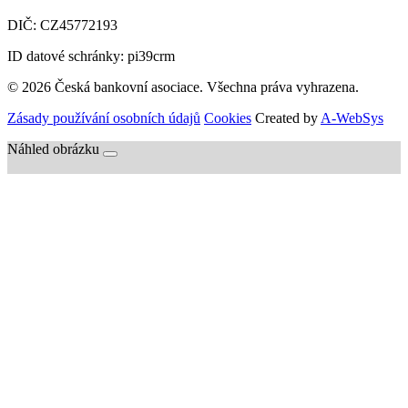
DIČ:
CZ45772193
ID datové schránky: pi39crm
© 2026 Česká bankovní asociace. Všechna práva vyhrazena.
Zásady používání osobních údajů
Cookies
Created by
A-WebSys
Náhled obrázku