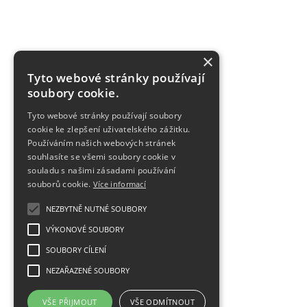
×
Tyto webové stránky používají
soubory cookie.
Tyto webové stránky používají soubory
cookie ke zlepšení uživatelského zážitku.
Používáním našich webových stránek
souhlasíte se všemi soubory cookie v
souladu s našimi zásadami používání
souborů cookie.
Více informací
NEZBYTNĚ NUTNÉ SOUBORY
VÝKONOVÉ SOUBORY
SOUBORY CÍLENÍ
NEZAŘAZENÉ SOUBORY
VŠE PŘIJMOUT
VŠE ODMÍTNOUT