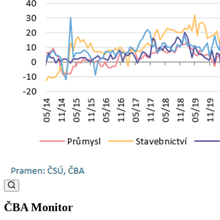
ČBA Monitor