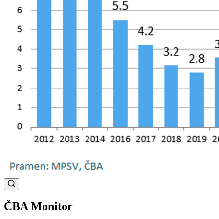
ČBA Monitor