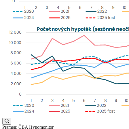
Pramen: ČBA Hypomonitor