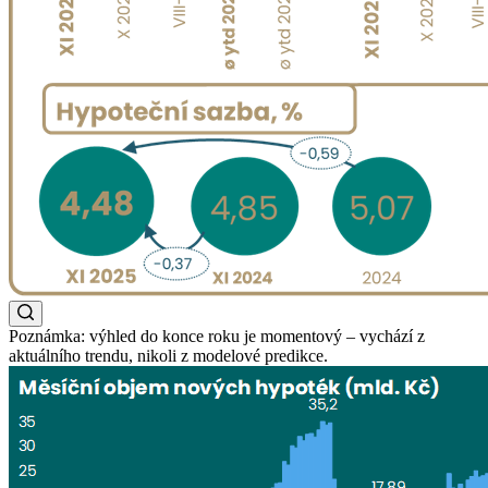
Poznámka: výhled do konce roku je momentový – vychází z
aktuálního trendu, nikoli z modelové predikce.