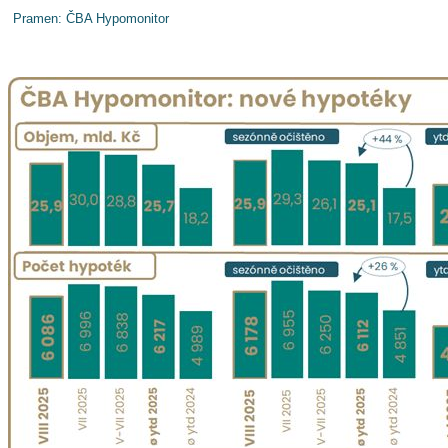
Pramen: ČBA Hypomonitor