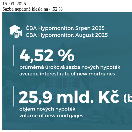
15. 09. 2025
Sazba nepatrně klesla na 4,52 %.