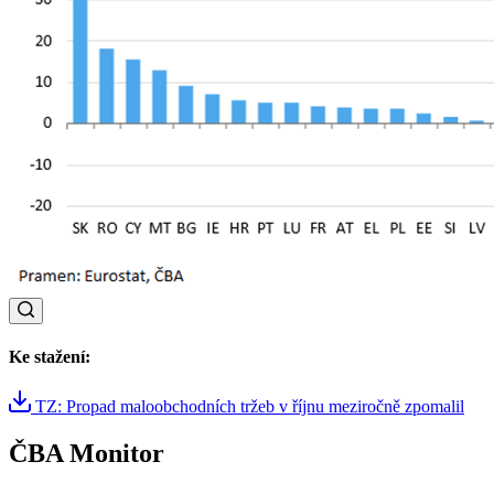
Ke stažení:
TZ: Propad maloobchodních tržeb v říjnu meziročně zpomalil
ČBA Monitor