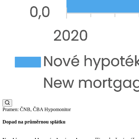
Pramen: ČNB, ČBA Hypomonitor
Dopad na průměrnou splátku