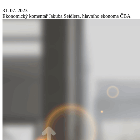
31. 07. 2023
Ekonomický komentář Jakuba Seidlera, hlavního ekonoma ČBA