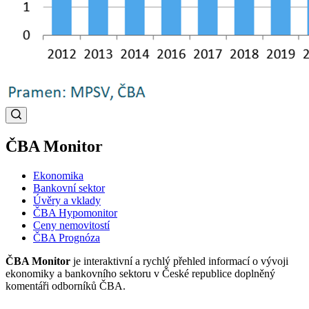
ČBA Monitor
Ekonomika
Bankovní sektor
Úvěry a vklady
ČBA Hypomonitor
Ceny nemovitostí
ČBA Prognóza
ČBA Monitor
je interaktivní a rychlý přehled informací o vývoji
ekonomiky a bankovního sektoru v České republice doplněný
komentáři odborníků ČBA.