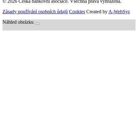
© 2026 Česká bankovní asociace. Všechna práva vyhrazena.
Zásady používání osobních údajů
Cookies
Created by
A-WebSys
Náhled obrázku