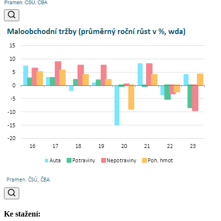
Ke stažení: