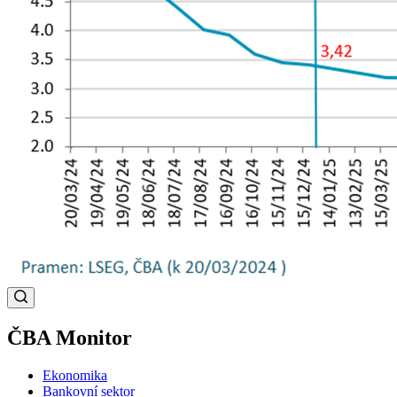
ČBA Monitor
Ekonomika
Bankovní sektor